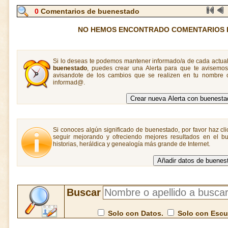
0
Comentarios de buenestado
NO HEMOS ENCONTRADO COMENTARIOS 
Si lo deseas te podemos mantener informado/a de cada actual
buenestado
, puedes crear una Alerta para que te avisem
avisandote de los cambios que se realizen en tu nombre o
informad@.
Si conoces algún significado de buenestado, por favor haz cli
seguir mejorando y ofreciendo mejores resultados en el bu
historias, heráldica y genealogía más grande de Internet.
Buscar
Solo con Datos.
Solo con Esc