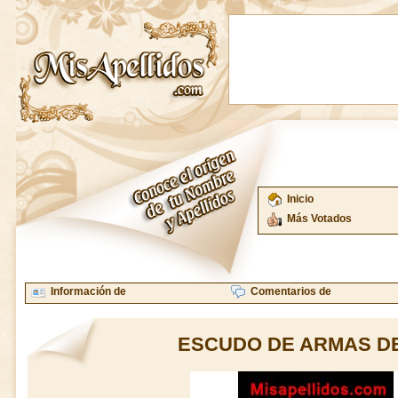
Inicio
Más Votados
Información de
Comentarios de
ESCUDO DE ARMAS D