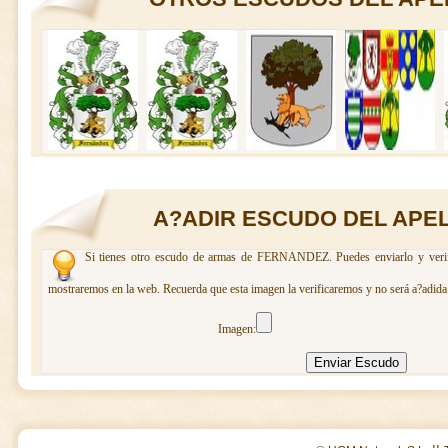
A?ADIR ESCUDO DEL APE
Si tienes otro escudo de armas de FERNANDEZ. Puedes enviarlo y verifi
mostraremos en la web. Recuerda que esta imagen la verificaremos y no será a?adida 
Imagen: