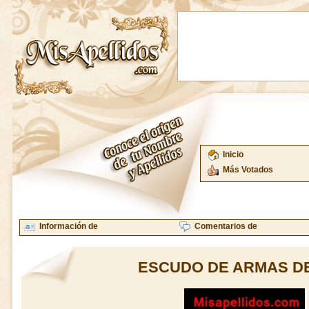
Inicio
Más Votados
Información de
Comentarios de
ESCUDO DE ARMAS D