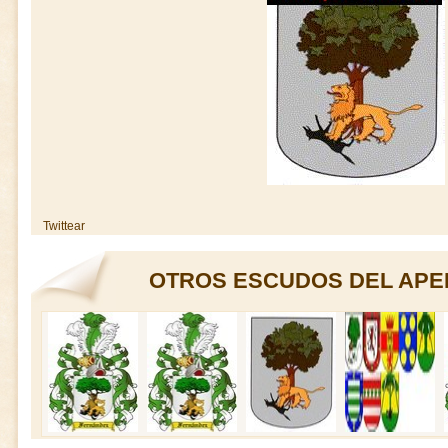
Twittear
OTROS ESCUDOS DEL APE