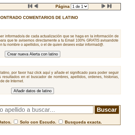
Página
ONTRADO COMENTARIOS DE LATINO
er informado/a de cada actualización que se haga en la información de
 para que te avisemos directamente a tu Email 100% GRATIS avisandote
n tu nombre o apellidos, o el de quien desees estar informad@.
latino, por favor haz click aquí y añade el significado para poder seguir
 resultados en el buscador de nombres, apellidos, ordenes, historias,
de de Internet.
Datos.
Solo con Escudo.
Busqueda exacta.