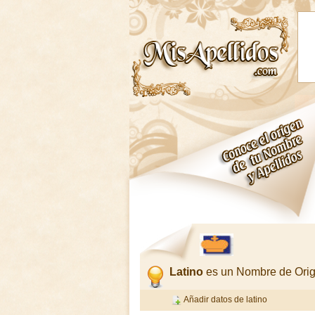
Latino
es un Nombre de Ori
Añadir datos de latino