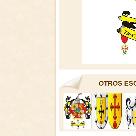
OTROS ES