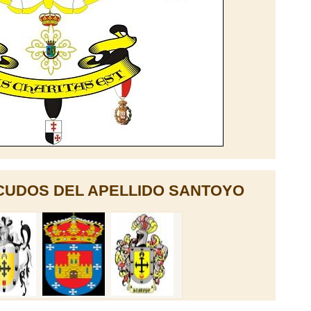
CUDOS DEL APELLIDO SANTOYO