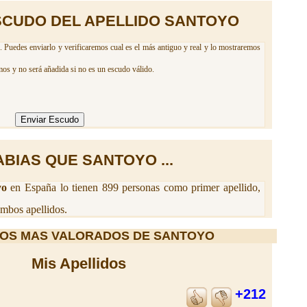
SCUDO DEL APELLIDO SANTOYO
 Puedes enviarlo y verificaremos cual es el más antiguo y real y lo mostraremos
mos y no será añadida si no es un escudo válido.
ABIAS QUE SANTOYO ...
yo
en España lo tienen 899 personas como primer apellido,
mbos apellidos.
OS MAS VALORADOS DE SANTOYO
Mis Apellidos
+212