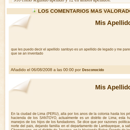
LOS COMENTARIOS MAS VALORAD
Mis Apellid
que les puedo decir el apellido santoyo es un apellido de legado y me pare
que se an inventado
Añadido el 06/08/2008 a las 00:00 por
Desconocido
Mis Apellid
En la ciudad de Lima (PERU), alla por los anos de la colonia hasta los pr
hacienda de los SANTOYO, actualmente es un distrito de Lima; esta ha
manejos de los hijos de los fundadores. Se dice que por razones politicas
norte del pais, dejando familia en el departamento de Lambayeque, a sab