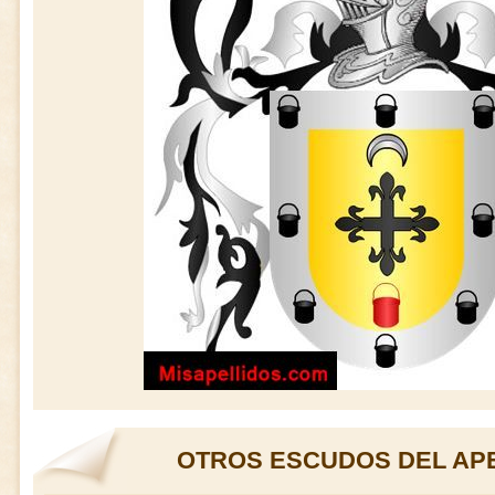
OTROS ESCUDOS DEL AP