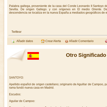
Palabra gallega, proveniente de la casa del Conde Leonardo II Santoyo 
Sevilla. De origen Gallego. y con orígenes en El medio Oriente. D
descendencia se localiza en la nueva España a mediados geográficos de el
Twittear
Añadir datos
Crear Alerta
Añadir Comentario
Otro Significado
SANTOYO:
Apellido español de origen castellano; originario de Aguillar de Campoo, pa
rama fundó nueva casa en Madrid.
Escudos:
Aguilar de Campoo: