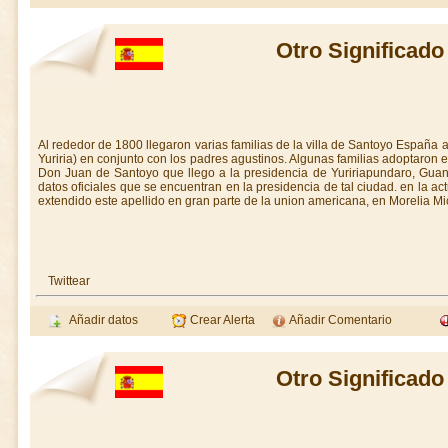
Otro Significado
Al rededor de 1800 llegaron varias familias de la villa de Santoyo España
Yuriria) en conjunto con los padres agustinos. Algunas familias adoptaron e
Don Juan de Santoyo que llego a la presidencia de Yuririapundaro, Gua
datos oficiales que se encuentran en la presidencia de tal ciudad. en la ac
extendido este apellido en gran parte de la union americana, en Morelia 
Twittear
Añadir datos
Crear Alerta
Añadir Comentario
Otro Significado