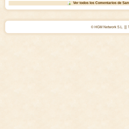
Ver todos los Comentarios de San
||
© HGM Network S.L.