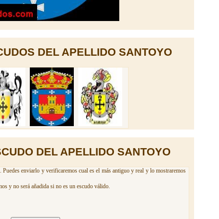
CUDOS DEL APELLIDO SANTOYO
SCUDO DEL APELLIDO SANTOYO
 Puedes enviarlo y verificaremos cual es el más antiguo y real y lo mostraremos
mos y no será añadida si no es un escudo válido.