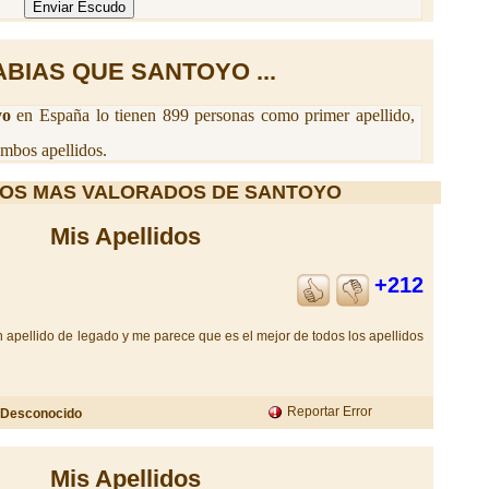
ABIAS QUE SANTOYO ...
yo
en España lo tienen 899 personas como primer apellido,
mbos apellidos.
OS MAS VALORADOS DE SANTOYO
Mis Apellidos
+212
n apellido de legado y me parece que es el mejor de todos los apellidos
Reportar Error
Desconocido
Mis Apellidos