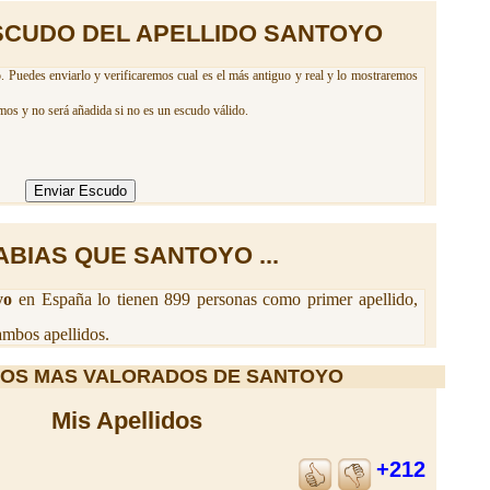
SCUDO DEL APELLIDO SANTOYO
. Puedes enviarlo y verificaremos cual es el más antiguo y real y lo mostraremos
mos y no será añadida si no es un escudo válido.
ABIAS QUE SANTOYO ...
yo
en España lo tienen 899 personas como primer apellido,
mbos apellidos.
IOS MAS VALORADOS DE SANTOYO
Mis Apellidos
+212