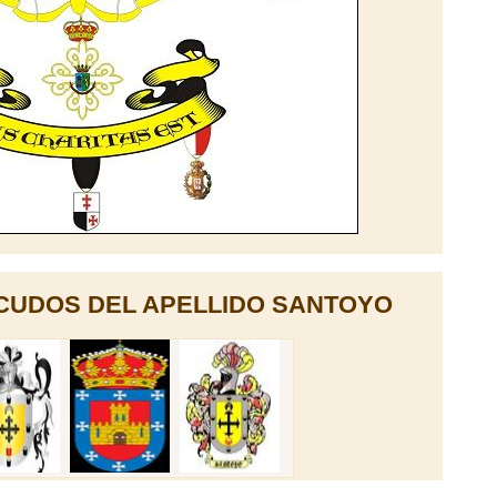
CUDOS DEL APELLIDO SANTOYO