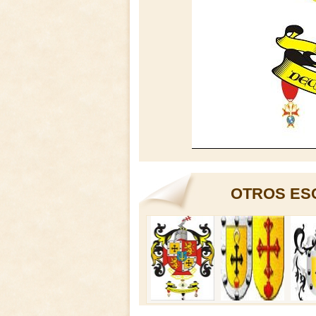
OTROS ES