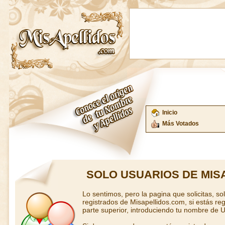
Inicio
Más Votados
SOLO USUARIOS DE MIS
Lo sentimos, pero la pagina que solicitas, so
registrados de Misapellidos.com, si estás regi
parte superior, introduciendo tu nombre de U