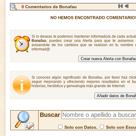
0
Comentarios de Bonafau
NO HEMOS ENCONTRADO COMENTARIO
Si lo deseas te podemos mantener informado/a de cada actual
Bonafau
, puedes crear una Alerta para que te avisemos
avisandote de los cambios que se realizen en tu nombre o
informad@.
Si conoces algún significado de Bonafau, por favor haz clic
seguir mejorando y ofreciendo mejores resultados en el bu
historias, heráldica y genealogía más grande de Internet.
Buscar
Solo con Datos.
Solo con Esc