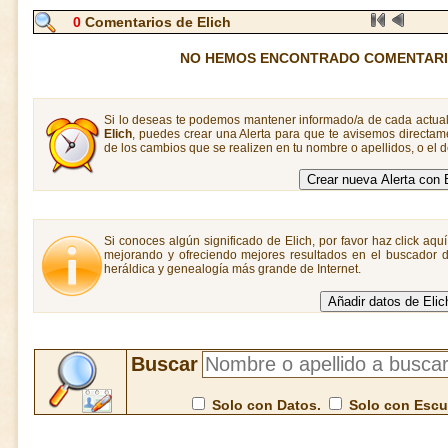
0
Comentarios de Elich
NO HEMOS ENCONTRADO COMENTARIO
Si lo deseas te podemos mantener informado/a de cada actual
Elich
, puedes crear una Alerta para que te avisemos directa
de los cambios que se realizen en tu nombre o apellidos, o el
Si conoces algún significado de Elich, por favor haz click aqu
mejorando y ofreciendo mejores resultados en el buscador de
heráldica y genealogía más grande de Internet.
Buscar
Solo con Datos.
Solo con Esc