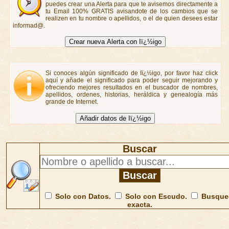
puedes crear una Alerta para que te avisemos directamente a
tu Email 100% GRATIS avisandote de los cambios que se
realizen en tu nombre o apellidos, o el de quien desees estar
informad@.
Si conoces algún significado de Iï¿½igo, por favor haz click
aquí y añade el significado para poder seguir mejorando y
ofreciendo mejores resultados en el buscador de nombres,
apellidos, ordenes, historias, heráldica y genealogía más
grande de Internet.
Buscar
Solo con Datos.
Solo con Escudo.
Busque
exacta.