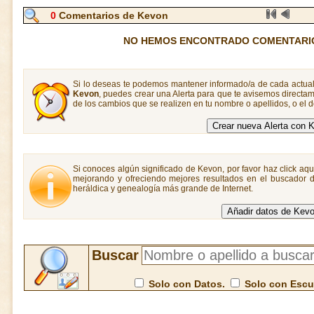
0
Comentarios de Kevon
NO HEMOS ENCONTRADO COMENTARI
Si lo deseas te podemos mantener informado/a de cada actual
Kevon
, puedes crear una Alerta para que te avisemos direct
de los cambios que se realizen en tu nombre o apellidos, o el
Si conoces algún significado de Kevon, por favor haz click aqu
mejorando y ofreciendo mejores resultados en el buscador de
heráldica y genealogía más grande de Internet.
Buscar
Solo con Datos.
Solo con Esc