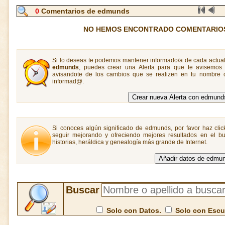
0
Comentarios de edmunds
NO HEMOS ENCONTRADO COMENTARIO
Si lo deseas te podemos mantener informado/a de cada actual
edmunds
, puedes crear una Alerta para que te avisemo
avisandote de los cambios que se realizen en tu nombre o
informad@.
Si conoces algún significado de edmunds, por favor haz clic
seguir mejorando y ofreciendo mejores resultados en el bu
historias, heráldica y genealogía más grande de Internet.
Buscar
Solo con Datos.
Solo con Esc