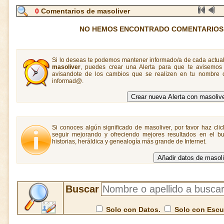
0
Comentarios de masoliver
NO HEMOS ENCONTRADO COMENTARIOS
Si lo deseas te podemos mantener informado/a de cada actual
masoliver
, puedes crear una Alerta para que te avisemo
avisandote de los cambios que se realizen en tu nombre o
informad@.
Si conoces algún significado de masoliver, por favor haz cli
seguir mejorando y ofreciendo mejores resultados en el bu
historias, heráldica y genealogía más grande de Internet.
Buscar
Solo con Datos.
Solo con Esc