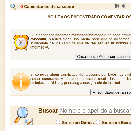
0
Comentarios de raissouni
NO HEMOS ENCONTRADO COMENTARIOS 
Si lo deseas te podemos mantener informado/a de cada actual
raissouni
, puedes crear una Alerta para que te avisemo
avisandote de los cambios que se realizen en tu nombre o
informad@.
Si conoces algún significado de raissouni, por favor haz cli
seguir mejorando y ofreciendo mejores resultados en el bu
historias, heráldica y genealogía más grande de Internet.
Buscar
Solo con Datos.
Solo con Esc