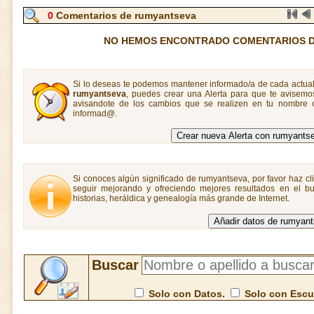
0
Comentarios de rumyantseva
NO HEMOS ENCONTRADO COMENTARIOS 
Si lo deseas te podemos mantener informado/a de cada actual
rumyantseva
, puedes crear una Alerta para que te avisem
avisandote de los cambios que se realizen en tu nombre o
informad@.
Si conoces algún significado de rumyantseva, por favor haz cl
seguir mejorando y ofreciendo mejores resultados en el bu
historias, heráldica y genealogía más grande de Internet.
Buscar
Solo con Datos.
Solo con Esc