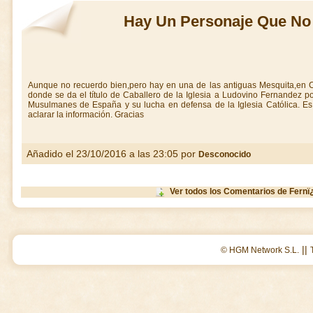
Hay Un Personaje Que No
Aunque no recuerdo bien,pero hay en una de las antiguas Mesquita,en C
donde se da el título de Caballero de la Iglesia a Ludovino Fernandez po
Musulmanes de España y su lucha en defensa de la Iglesia Católica. Es
aclarar la información. Gracias
Añadido el 23/10/2016 a las 23:05 por
Desconocido
Ver todos los Comentarios de Fern
||
© HGM Network S.L.