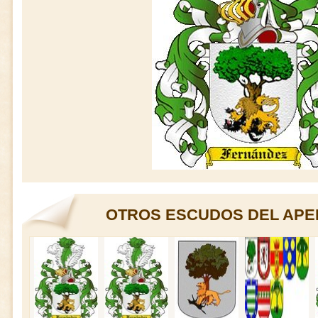
OTROS ESCUDOS DEL APE