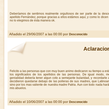
Deberíamos de sentirnos realmente orgullosos de ser parte de la desc
apellido Fernández, porque gracias a ellos estámos aquí, y como lo dicen
no lo elegimos de ésta manera ok.
Añadido el 29/06/2007 a las 00:00 por
Desconocido
Aclaracio
Felicito a las personas que con muy buen animo dedicaron su tiempo a est
los significados de los apellidos de las personas. De igual modo, me
genialidad debería tener algun coto a semejante bularidad, y recordarle
decidieron quedarse debajo de las polleras de sus madres, que Latinoa
sino por los mas valiente de nuestra madre Patria. Aun con todo nada ha
mis abuelos.
Añadido el 10/06/2007 a las 00:00 por
Desconocido