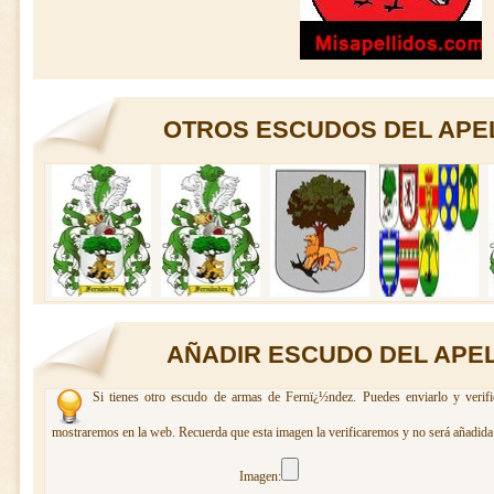
OTROS ESCUDOS DEL APE
AÑADIR ESCUDO DEL APE
Si tienes otro escudo de armas de Fernï¿½ndez. Puedes enviarlo y verifi
mostraremos en la web. Recuerda que esta imagen la verificaremos y no será añadida 
Imagen: