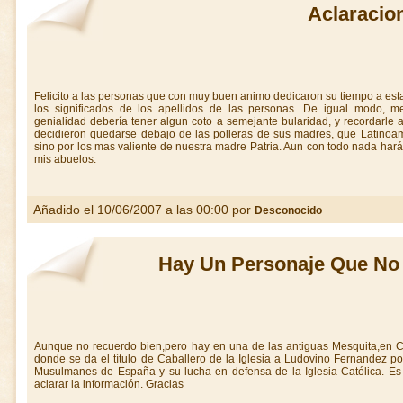
Aclaracio
Felicito a las personas que con muy buen animo dedicaron su tiempo a esta
los significados de los apellidos de las personas. De igual modo, me
genialidad debería tener algun coto a semejante bularidad, y recordarle
decidieron quedarse debajo de las polleras de sus madres, que Latinoa
sino por los mas valiente de nuestra madre Patria. Aun con todo nada ha
mis abuelos.
Añadido el 10/06/2007 a las 00:00 por
Desconocido
Hay Un Personaje Que No
Aunque no recuerdo bien,pero hay en una de las antiguas Mesquita,en C
donde se da el título de Caballero de la Iglesia a Ludovino Fernandez por
Musulmanes de España y su lucha en defensa de la Iglesia Católica. Es
aclarar la información. Gracias