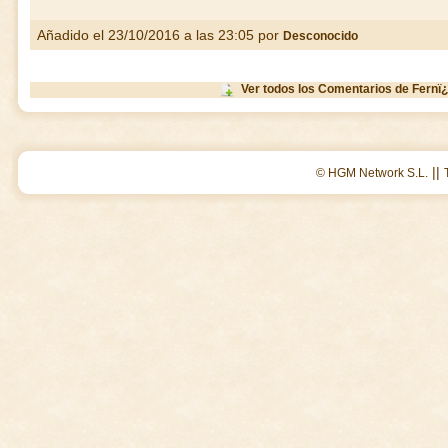
Añadido el 23/10/2016 a las 23:05 por
Desconocido
Ver todos los Comentarios de Fern
||
© HGM Network S.L.