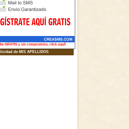
lta GRATIS y sin compromiso, click aquí!
licidad de MIS APELLIDOS