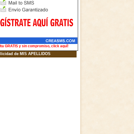
lta GRATIS y sin compromiso, click aquí!
licidad de MIS APELLIDOS