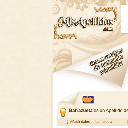
Barrazueta
es un Apellido 
Añadir datos de barrazueta