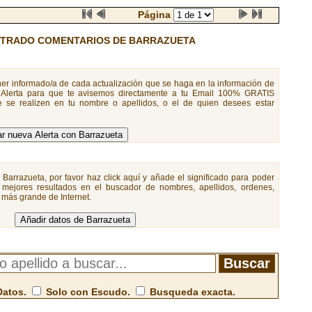
Página
TRADO COMENTARIOS DE BARRAZUETA
er informado/a de cada actualización que se haga en la información de
 Alerta para que te avisemos directamente a tu Email 100% GRATIS
 se realizen en tu nombre o apellidos, o el de quien desees estar
 Barrazueta, por favor haz click aquí y añade el significado para poder
 mejores resultados en el buscador de nombres, apellidos, ordenes,
a más grande de Internet.
Datos.
Solo con Escudo.
Busqueda exacta.