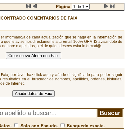
Página
NCONTRADO COMENTARIOS DE FAIX
er informado/a de cada actualización que se haga en la información de
ara que te avisemos directamente a tu Email 100% GRATIS avisandote de
u nombre o apellidos, o el de quien desees estar informad@.
Faix, por favor haz click aquí y añade el significado para poder seguir
 resultados en el buscador de nombres, apellidos, ordenes, historias,
de de Internet.
Datos.
Solo con Escudo.
Busqueda exacta.