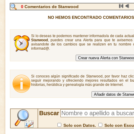
0
Comentarios de Stanwood
NO HEMOS ENCONTRADO COMENTARIOS
Si lo deseas te podemos mantener informado/a de cada actual
Stanwood
, puedes crear una Alerta para que te avisemo
avisandote de los cambios que se realizen en tu nombre o
informad@.
Si conoces algún significado de Stanwood, por favor haz clic
seguir mejorando y ofreciendo mejores resultados en el bu
historias, heráldica y genealogía más grande de Internet.
Buscar
Solo con Datos.
Solo con Esc