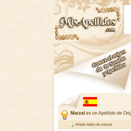
Marzal
es un Apellido de Or
Añadir datos de marzal