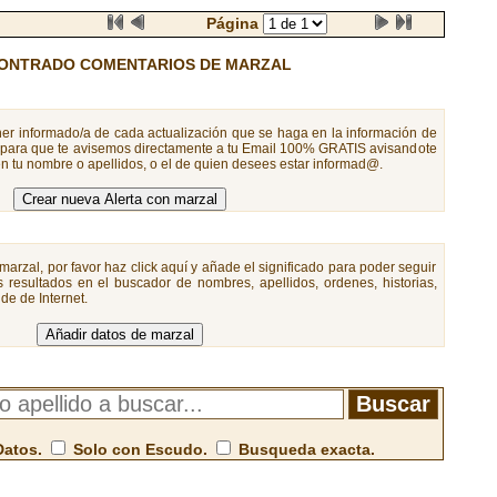
Página
ONTRADO COMENTARIOS DE MARZAL
er informado/a de cada actualización que se haga en la información de
a para que te avisemos directamente a tu Email 100% GRATIS avisandote
n tu nombre o apellidos, o el de quien desees estar informad@.
marzal, por favor haz click aquí y añade el significado para poder seguir
 resultados en el buscador de nombres, apellidos, ordenes, historias,
de de Internet.
Datos.
Solo con Escudo.
Busqueda exacta.