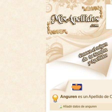
Anguren
es un Apellido de
Añadir datos de anguren