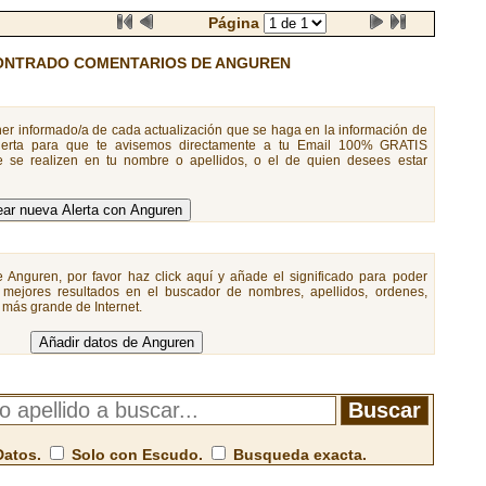
Página
ONTRADO COMENTARIOS DE ANGUREN
er informado/a de cada actualización que se haga en la información de
lerta para que te avisemos directamente a tu Email 100% GRATIS
 se realizen en tu nombre o apellidos, o el de quien desees estar
e Anguren, por favor haz click aquí y añade el significado para poder
 mejores resultados en el buscador de nombres, apellidos, ordenes,
a más grande de Internet.
Datos.
Solo con Escudo.
Busqueda exacta.