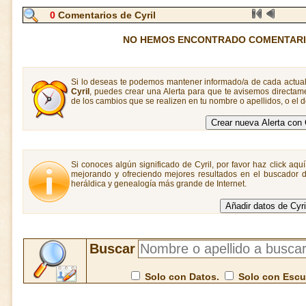
0
Comentarios de Cyril
NO HEMOS ENCONTRADO COMENTARIO
Si lo deseas te podemos mantener informado/a de cada actual
Cyril
, puedes crear una Alerta para que te avisemos directa
de los cambios que se realizen en tu nombre o apellidos, o el
Si conoces algún significado de Cyril, por favor haz click aqu
mejorando y ofreciendo mejores resultados en el buscador de
heráldica y genealogía más grande de Internet.
Buscar
Solo con Datos.
Solo con Esc