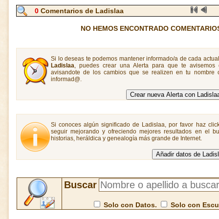
0
Comentarios de Ladislaa
NO HEMOS ENCONTRADO COMENTARIOS
Si lo deseas te podemos mantener informado/a de cada actual
Ladislaa
, puedes crear una Alerta para que te avisemos
avisandote de los cambios que se realizen en tu nombre o
informad@.
Si conoces algún significado de Ladislaa, por favor haz clic
seguir mejorando y ofreciendo mejores resultados en el bu
historias, heráldica y genealogía más grande de Internet.
Buscar
Solo con Datos.
Solo con Esc