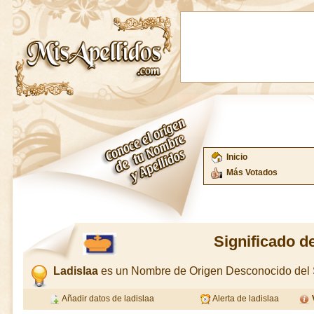
Inicio
Más Votados
Significado d
Ladislaa
es un Nombre de Origen Desconocido del
Añadir datos de ladislaa
Alerta de ladislaa