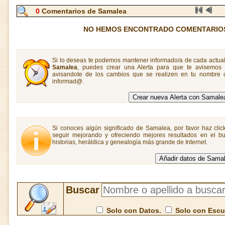
0
Comentarios de Samalea
NO HEMOS ENCONTRADO COMENTARIO
Si lo deseas te podemos mantener informado/a de cada actual
Samalea
, puedes crear una Alerta para que te avisemos
avisandote de los cambios que se realizen en tu nombre o
informad@.
Si conoces algún significado de Samalea, por favor haz clic
seguir mejorando y ofreciendo mejores resultados en el bu
historias, heráldica y genealogía más grande de Internet.
Buscar
Solo con Datos.
Solo con Esc