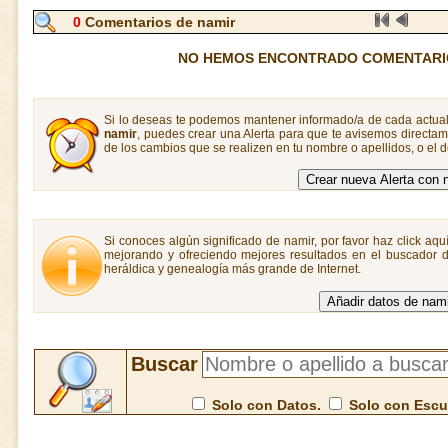
0
Comentarios de namir
NO HEMOS ENCONTRADO COMENTARI
Si lo deseas te podemos mantener informado/a de cada actual
namir
, puedes crear una Alerta para que te avisemos direct
de los cambios que se realizen en tu nombre o apellidos, o el
Si conoces algún significado de namir, por favor haz click aqu
mejorando y ofreciendo mejores resultados en el buscador de
heráldica y genealogía más grande de Internet.
Buscar
Solo con Datos.
Solo con Esc