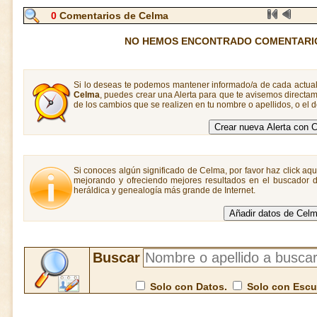
0
Comentarios de Celma
NO HEMOS ENCONTRADO COMENTARI
Si lo deseas te podemos mantener informado/a de cada actual
Celma
, puedes crear una Alerta para que te avisemos direct
de los cambios que se realizen en tu nombre o apellidos, o el
Si conoces algún significado de Celma, por favor haz click aqu
mejorando y ofreciendo mejores resultados en el buscador de
heráldica y genealogía más grande de Internet.
Buscar
Solo con Datos.
Solo con Esc