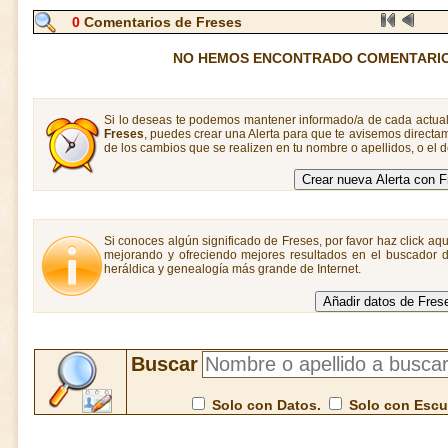
0
Comentarios de Freses
NO HEMOS ENCONTRADO COMENTARIO
Si lo deseas te podemos mantener informado/a de cada actual
Freses
, puedes crear una Alerta para que te avisemos direct
de los cambios que se realizen en tu nombre o apellidos, o el
Si conoces algún significado de Freses, por favor haz click aqu
mejorando y ofreciendo mejores resultados en el buscador de
heráldica y genealogía más grande de Internet.
Buscar
Solo con Datos.
Solo con Esc