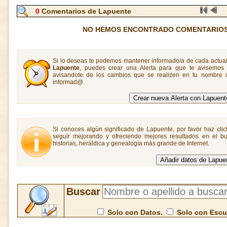
0
Comentarios de Lapuente
NO HEMOS ENCONTRADO COMENTARIOS
Si lo deseas te podemos mantener informado/a de cada actual
Lapuente
, puedes crear una Alerta para que te avisemo
avisandote de los cambios que se realizen en tu nombre o
informad@.
Si conoces algún significado de Lapuente, por favor haz clic
seguir mejorando y ofreciendo mejores resultados en el bu
historias, heráldica y genealogía más grande de Internet.
Buscar
Solo con Datos.
Solo con Esc