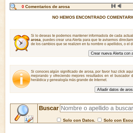
0
Comentarios de arosa
NO HEMOS ENCONTRADO COMENTARI
Si lo deseas te podemos mantener informado/a de cada actual
arosa
, puedes crear una Alerta para que te avisemos direct
de los cambios que se realizen en tu nombre o apellidos, o el
Si conoces algún significado de arosa, por favor haz click aqu
mejorando y ofreciendo mejores resultados en el buscador de
heráldica y genealogía más grande de Internet.
Buscar
Solo con Datos.
Solo con Esc