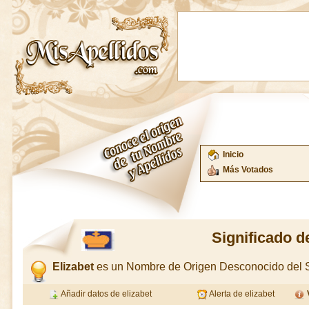
Inicio
Más Votados
Significado d
Elizabet
es un Nombre de Origen Desconocido del
Añadir datos de elizabet
Alerta de elizabet