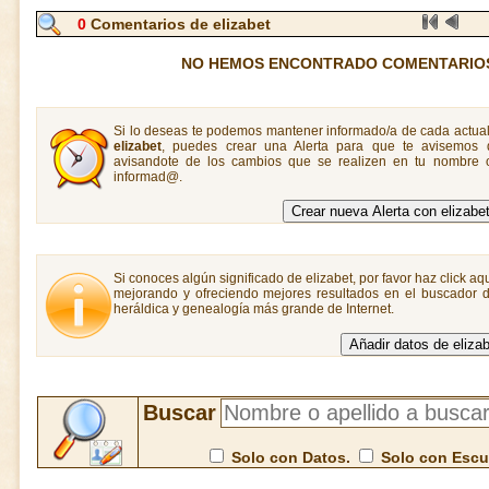
0
Comentarios de elizabet
NO HEMOS ENCONTRADO COMENTARIOS
Si lo deseas te podemos mantener informado/a de cada actual
elizabet
, puedes crear una Alerta para que te avisemos
avisandote de los cambios que se realizen en tu nombre o
informad@.
Si conoces algún significado de elizabet, por favor haz click aq
mejorando y ofreciendo mejores resultados en el buscador de
heráldica y genealogía más grande de Internet.
Buscar
Solo con Datos.
Solo con Esc