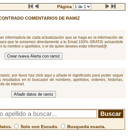
Página
CONTRADO COMENTARIOS DE RAMIZ
er informado/a de cada actualización que se haga en la información de
 para que te avisemos directamente a tu Email 100% GRATIS avisandote
n tu nombre o apellidos, o el de quien desees estar informad@.
ramiz, por favor haz click aquí y añade el significado para poder seguir
 resultados en el buscador de nombres, apellidos, ordenes, historias,
de de Internet.
Datos.
Solo con Escudo.
Busqueda exacta.