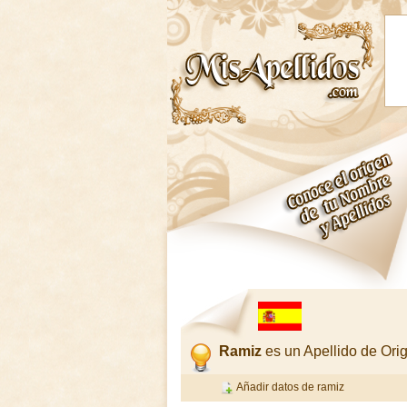
Ramiz
es un Apellido de Or
Añadir datos de ramiz