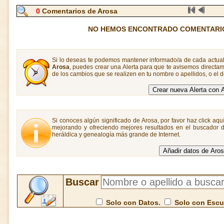
0
Comentarios de Arosa
NO HEMOS ENCONTRADO COMENTARI
Si lo deseas te podemos mantener informado/a de cada actual
Arosa
, puedes crear una Alerta para que te avisemos direct
de los cambios que se realizen en tu nombre o apellidos, o el
Si conoces algún significado de Arosa, por favor haz click aqu
mejorando y ofreciendo mejores resultados en el buscador de
heráldica y genealogía más grande de Internet.
Buscar
Solo con Datos.
Solo con Esc