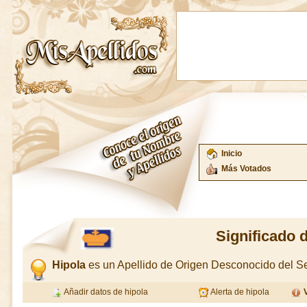
Inicio
Más Votados
Significado 
Hipola
es un Apellido de Origen Desconocido del 
Añadir datos de hipola
Alerta de hipola