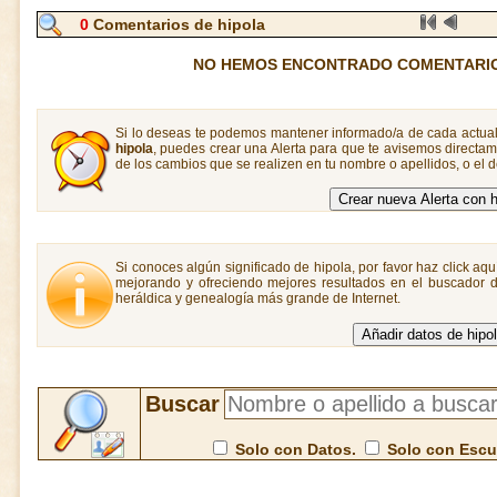
0
Comentarios de hipola
NO HEMOS ENCONTRADO COMENTARIO
Si lo deseas te podemos mantener informado/a de cada actual
hipola
, puedes crear una Alerta para que te avisemos direct
de los cambios que se realizen en tu nombre o apellidos, o el
Si conoces algún significado de hipola, por favor haz click aqu
mejorando y ofreciendo mejores resultados en el buscador de
heráldica y genealogía más grande de Internet.
Buscar
Solo con Datos.
Solo con Esc