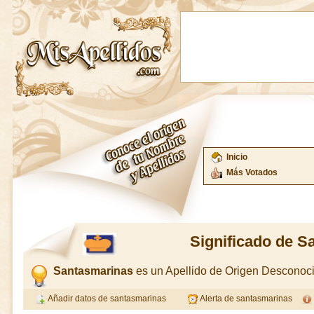
Inicio
Más Votados
Significado de S
Santasmarinas
es un Apellido de Origen Desconoc
Añadir datos de santasmarinas
Alerta de santasmarinas