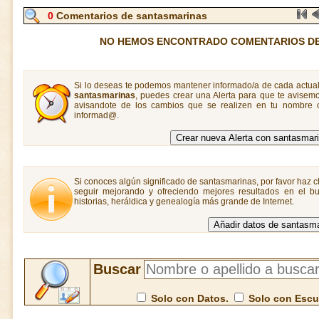
0
Comentarios de santasmarinas
NO HEMOS ENCONTRADO COMENTARIOS D
Si lo deseas te podemos mantener informado/a de cada actual
santasmarinas
, puedes crear una Alerta para que te avise
avisandote de los cambios que se realizen en tu nombre o
informad@.
Si conoces algún significado de santasmarinas, por favor haz cl
seguir mejorando y ofreciendo mejores resultados en el bu
historias, heráldica y genealogía más grande de Internet.
Buscar
Solo con Datos.
Solo con Esc