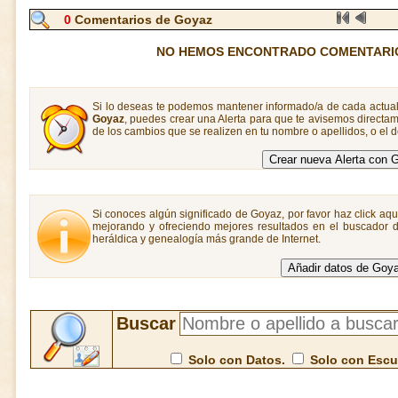
0
Comentarios de Goyaz
NO HEMOS ENCONTRADO COMENTARI
Si lo deseas te podemos mantener informado/a de cada actual
Goyaz
, puedes crear una Alerta para que te avisemos direct
de los cambios que se realizen en tu nombre o apellidos, o el
Si conoces algún significado de Goyaz, por favor haz click aqu
mejorando y ofreciendo mejores resultados en el buscador de
heráldica y genealogía más grande de Internet.
Buscar
Solo con Datos.
Solo con Esc