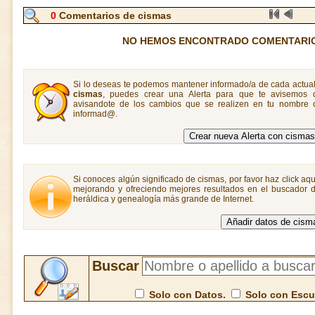
0
Comentarios de cismas
NO HEMOS ENCONTRADO COMENTARIO
Si lo deseas te podemos mantener informado/a de cada actual
cismas
, puedes crear una Alerta para que te avisemos
avisandote de los cambios que se realizen en tu nombre o
informad@.
Si conoces algún significado de cismas, por favor haz click aqu
mejorando y ofreciendo mejores resultados en el buscador de
heráldica y genealogía más grande de Internet.
Buscar
Solo con Datos.
Solo con Esc