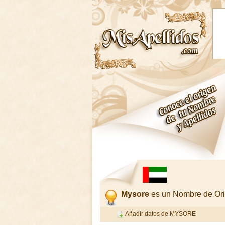
Mysore
es un Nombre de Or
Añadir datos de MYSORE