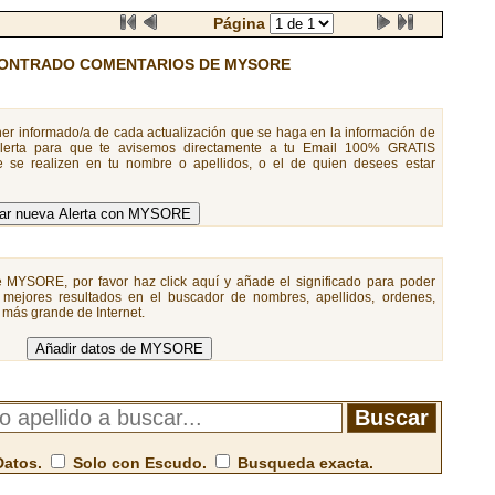
Página
ONTRADO COMENTARIOS DE MYSORE
er informado/a de cada actualización que se haga en la información de
Alerta para que te avisemos directamente a tu Email 100% GRATIS
 se realizen en tu nombre o apellidos, o el de quien desees estar
e MYSORE, por favor haz click aquí y añade el significado para poder
 mejores resultados en el buscador de nombres, apellidos, ordenes,
a más grande de Internet.
Datos.
Solo con Escudo.
Busqueda exacta.