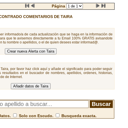
Página
CONTRADO COMENTARIOS DE TAIRA
er informado/a de cada actualización que se haga en la información de
 para que te avisemos directamente a tu Email 100% GRATIS avisandote
n tu nombre o apellidos, o el de quien desees estar informad@.
Taira, por favor haz click aquí y añade el significado para poder seguir
 resultados en el buscador de nombres, apellidos, ordenes, historias,
de de Internet.
Datos.
Solo con Escudo.
Busqueda exacta.