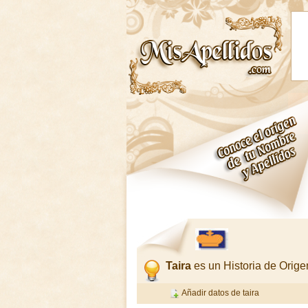
Taira
es un Historia de Ori
Añadir datos de taira