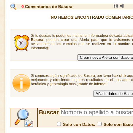
0
Comentarios de Basora
NO HEMOS ENCONTRADO COMENTARIO
Si lo deseas te podemos mantener informado/a de cada actual
Basora
, puedes crear una Alerta para que te avisemos
avisandote de los cambios que se realizen en tu nombre o
informad@.
Si conoces algún significado de Basora, por favor haz click aqu
mejorando y ofreciendo mejores resultados en el buscador de
heráldica y genealogía más grande de Internet.
Buscar
Solo con Datos.
Solo con Esc