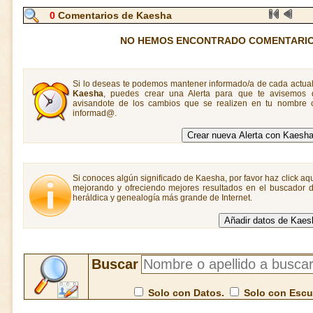
0
Comentarios de Kaesha
NO HEMOS ENCONTRADO COMENTARIO
Si lo deseas te podemos mantener informado/a de cada actual
Kaesha
, puedes crear una Alerta para que te avisemos
avisandote de los cambios que se realizen en tu nombre o
informad@.
Si conoces algún significado de Kaesha, por favor haz click aqu
mejorando y ofreciendo mejores resultados en el buscador de
heráldica y genealogía más grande de Internet.
Buscar
Solo con Datos.
Solo con Esc