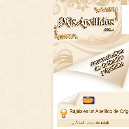
Rajab
es un Apellido de Or
Añadir datos de rajab