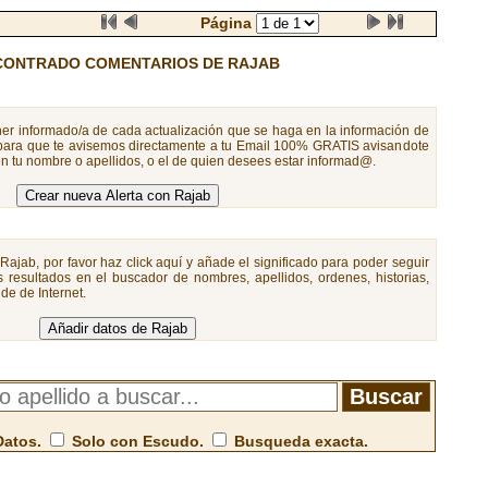
Página
CONTRADO COMENTARIOS DE RAJAB
er informado/a de cada actualización que se haga en la información de
 para que te avisemos directamente a tu Email 100% GRATIS avisandote
n tu nombre o apellidos, o el de quien desees estar informad@.
Rajab, por favor haz click aquí y añade el significado para poder seguir
 resultados en el buscador de nombres, apellidos, ordenes, historias,
de de Internet.
Datos.
Solo con Escudo.
Busqueda exacta.