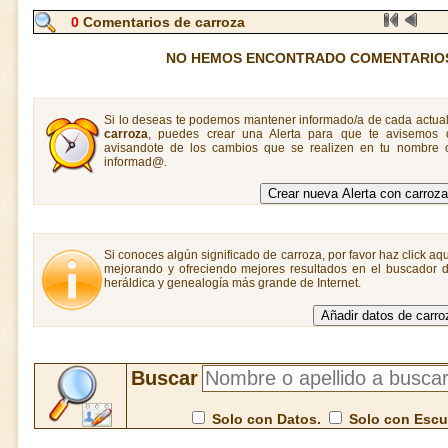
0
Comentarios de carroza
NO HEMOS ENCONTRADO COMENTARIO
Si lo deseas te podemos mantener informado/a de cada actual
carroza
, puedes crear una Alerta para que te avisemos
avisandote de los cambios que se realizen en tu nombre o
informad@.
Si conoces algún significado de carroza, por favor haz click aq
mejorando y ofreciendo mejores resultados en el buscador de
heráldica y genealogía más grande de Internet.
Buscar
Solo con Datos.
Solo con Esc