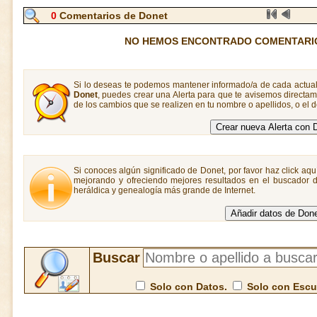
0
Comentarios de Donet
NO HEMOS ENCONTRADO COMENTARI
Si lo deseas te podemos mantener informado/a de cada actual
Donet
, puedes crear una Alerta para que te avisemos direct
de los cambios que se realizen en tu nombre o apellidos, o el
Si conoces algún significado de Donet, por favor haz click aqu
mejorando y ofreciendo mejores resultados en el buscador de
heráldica y genealogía más grande de Internet.
Buscar
Solo con Datos.
Solo con Esc